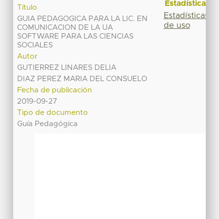
Estadísticas
Título
Estadísticas
GUIA PEDAGOGICA PARA LA LIC. EN
de uso
COMUNICACION DE LA UA
SOFTWARE PARA LAS CIENCIAS
SOCIALES
Autor
GUTIERREZ LINARES DELIA
DIAZ PEREZ MARIA DEL CONSUELO
Fecha de publicación
2019-09-27
Tipo de documento
Guía Pedagógica