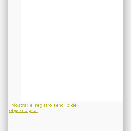
Mostrar el registro sencillo del
objeto digital