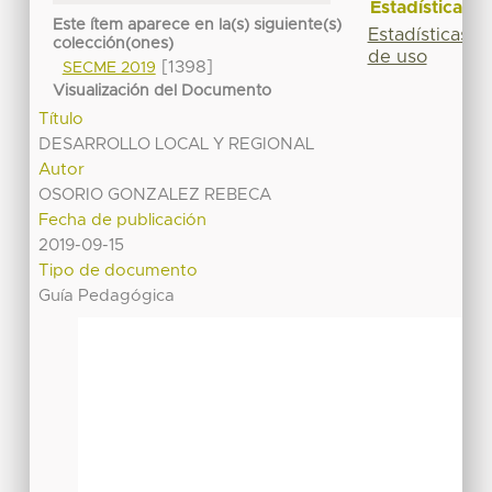
Estadísticas
Este ítem aparece en la(s) siguiente(s)
Estadísticas
colección(ones)
de uso
[1398]
SECME 2019
Visualización del Documento
Título
DESARROLLO LOCAL Y REGIONAL
Autor
OSORIO GONZALEZ REBECA
Fecha de publicación
2019-09-15
Tipo de documento
Guía Pedagógica