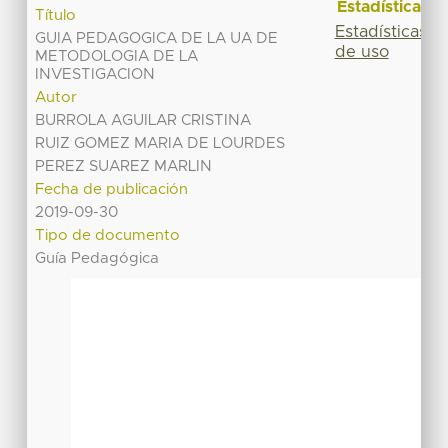
Estadísticas
Título
Estadísticas
GUIA PEDAGOGICA DE LA UA DE
de uso
METODOLOGIA DE LA
INVESTIGACION
Autor
BURROLA AGUILAR CRISTINA
RUIZ GOMEZ MARIA DE LOURDES
PEREZ SUAREZ MARLIN
Fecha de publicación
2019-09-30
Tipo de documento
Guía Pedagógica