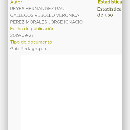
Estadísticas
Autor
REYES HERNANDEZ RAUL
Estadísticas
de uso
GALLEGOS REBOLLO VERONICA
PEREZ MORALES JORGE IGNACIO
Fecha de publicación
2019-09-27
Tipo de documento
Guía Pedagógica