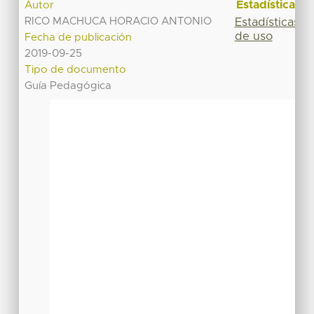
Estadísticas
Autor
RICO MACHUCA HORACIO ANTONIO
Estadísticas
de uso
Fecha de publicación
2019-09-25
Tipo de documento
Guía Pedagógica