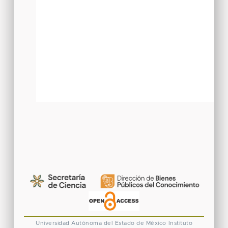
Universidad Autónoma del Estado de México
Instituto