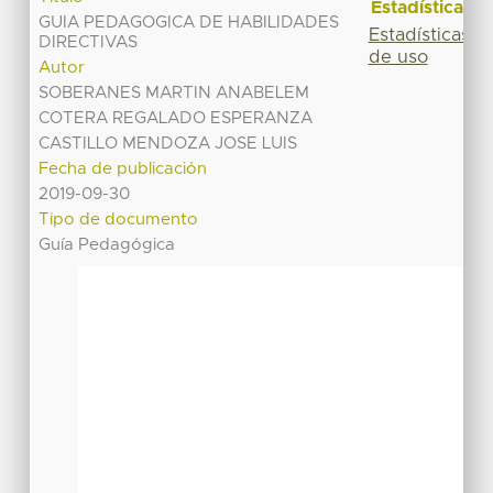
Estadísticas
GUIA PEDAGOGICA DE HABILIDADES
Estadísticas
DIRECTIVAS
de uso
Autor
SOBERANES MARTIN ANABELEM
COTERA REGALADO ESPERANZA
CASTILLO MENDOZA JOSE LUIS
Fecha de publicación
2019-09-30
Tipo de documento
Guía Pedagógica