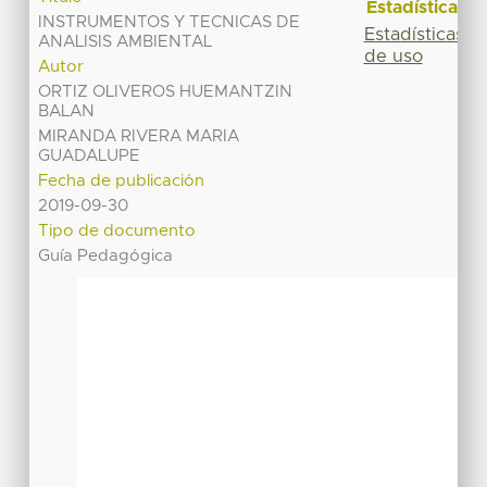
Estadísticas
INSTRUMENTOS Y TECNICAS DE
Estadísticas
ANALISIS AMBIENTAL
de uso
Autor
ORTIZ OLIVEROS HUEMANTZIN
BALAN
MIRANDA RIVERA MARIA
GUADALUPE
Fecha de publicación
2019-09-30
Tipo de documento
Guía Pedagógica