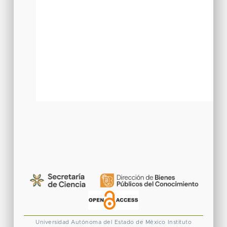
Universidad Autónoma del Estado de México
Instituto