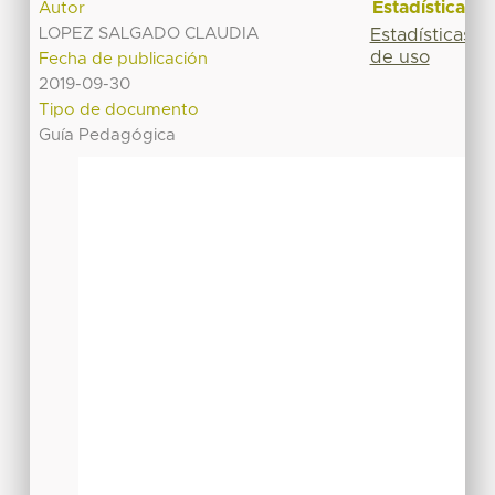
Estadísticas
Autor
LOPEZ SALGADO CLAUDIA
Estadísticas
de uso
Fecha de publicación
2019-09-30
Tipo de documento
Guía Pedagógica