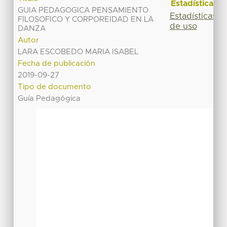
Estadísticas
GUIA PEDAGOGICA PENSAMIENTO
Estadísticas
FILOSOFICO Y CORPOREIDAD EN LA
de uso
DANZA
Autor
LARA ESCOBEDO MARIA ISABEL
Fecha de publicación
2019-09-27
Tipo de documento
Guía Pedagógica