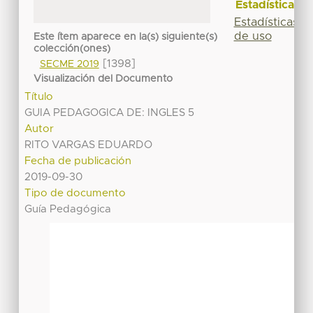
Estadísticas
Estadísticas
de uso
Este ítem aparece en la(s) siguiente(s)
colección(ones)
[1398]
SECME 2019
Visualización del Documento
Título
GUIA PEDAGOGICA DE: INGLES 5
Autor
RITO VARGAS EDUARDO
Fecha de publicación
2019-09-30
Tipo de documento
Guía Pedagógica