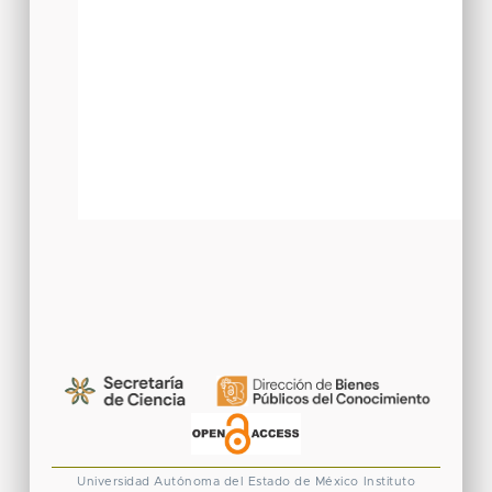
Universidad Autónoma del Estado de México
Instituto