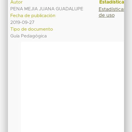
Estadísticas
Autor
PENA MEJIA JUANA GUADALUPE
Estadísticas
de uso
Fecha de publicación
2019-09-27
Tipo de documento
Guía Pedagógica