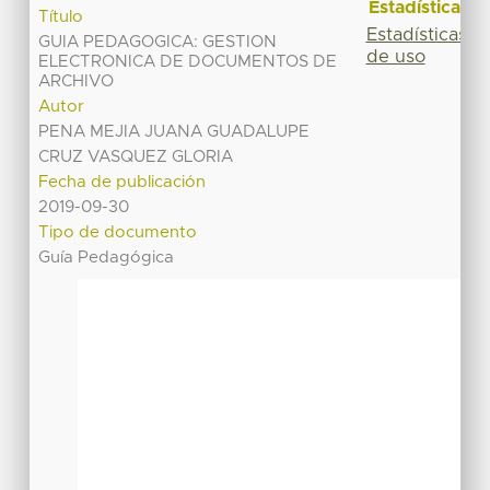
Estadísticas
Título
Estadísticas
GUIA PEDAGOGICA: GESTION
de uso
ELECTRONICA DE DOCUMENTOS DE
ARCHIVO
Autor
PENA MEJIA JUANA GUADALUPE
CRUZ VASQUEZ GLORIA
Fecha de publicación
2019-09-30
Tipo de documento
Guía Pedagógica