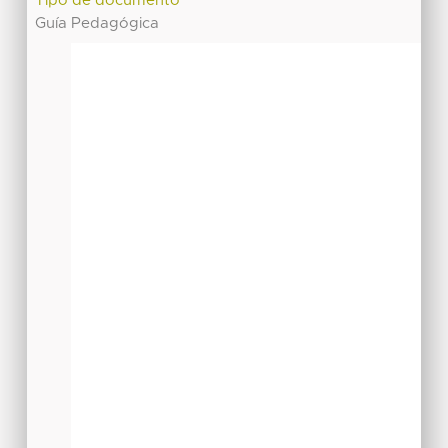
Tipo de documento
Guía Pedagógica