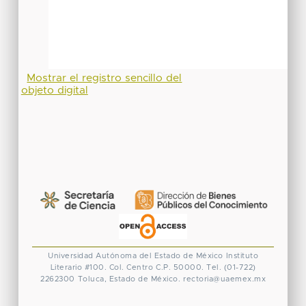
Mostrar el registro sencillo del
objeto digital
Universidad Autónoma del Estado de México
Instituto
Literario #100. Col. Centro
C.P. 50000. Tel. (01-722)
2262300
Toluca, Estado de México.
rectoria@uaemex.mx