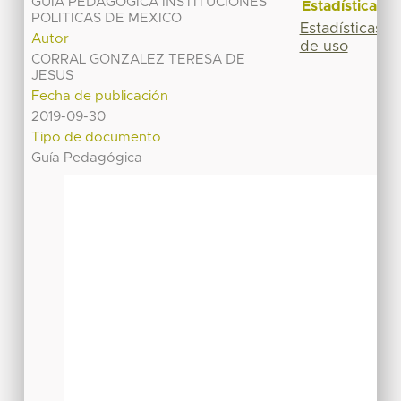
GUIA PEDAGOGICA INSTITUCIONES
Estadísticas
POLITICAS DE MEXICO
Estadísticas
Autor
de uso
CORRAL GONZALEZ TERESA DE
JESUS
Fecha de publicación
2019-09-30
Tipo de documento
Guía Pedagógica