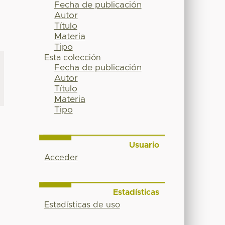
Fecha de publicación
Autor
Título
Materia
Tipo
Esta colección
Fecha de publicación
Autor
Título
Materia
Tipo
Usuario
Acceder
Estadísticas
Estadísticas de uso