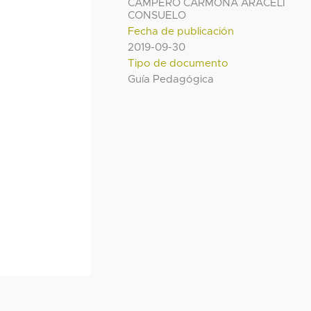
CAMPERO CARMONA ARACELI
CONSUELO
Fecha de publicación
2019-09-30
Tipo de documento
Guía Pedagógica