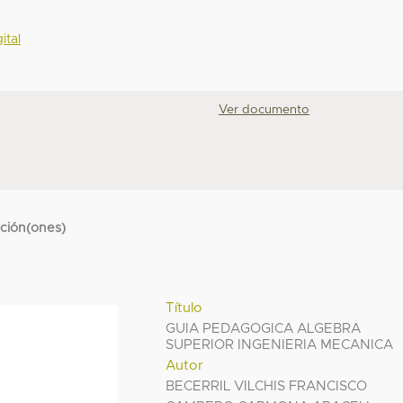
ital
Ver documento
cción(ones)
Título
GUIA PEDAGOGICA ALGEBRA
SUPERIOR INGENIERIA MECANICA
Autor
BECERRIL VILCHIS FRANCISCO