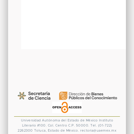
Universidad Autónoma del Estado de México
Instituto
Literario #100. Col. Centro
C.P. 50000. Tel. (01-722)
2262300
Toluca, Estado de México.
rectoria@uaemex.mx