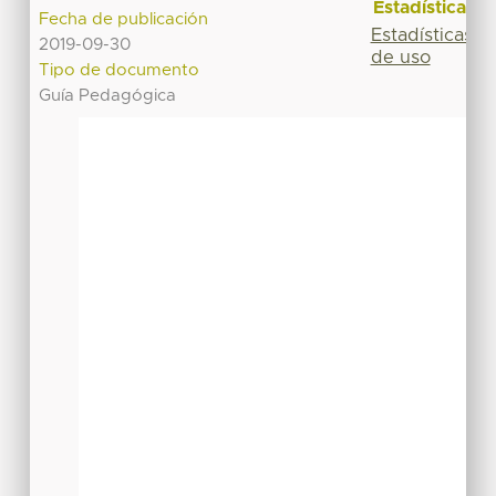
Estadísticas
Fecha de publicación
Estadísticas
2019-09-30
de uso
Tipo de documento
Guía Pedagógica