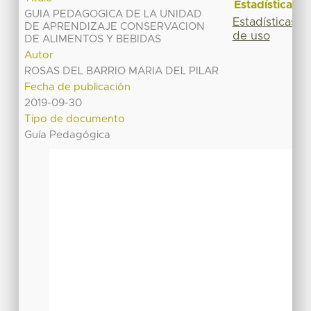
Estadísticas
GUIA PEDAGOGICA DE LA UNIDAD
Estadísticas
DE APRENDIZAJE CONSERVACION
de uso
DE ALIMENTOS Y BEBIDAS
Autor
ROSAS DEL BARRIO MARIA DEL PILAR
Fecha de publicación
2019-09-30
Tipo de documento
Guía Pedagógica