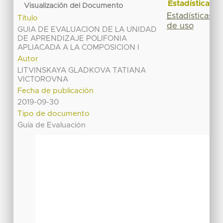
Estadísticas
Visualización del Documento
Estadísticas
Título
de uso
GUIA DE EVALUACION DE LA UNIDAD
DE APRENDIZAJE POLIFONIA
APLIACADA A LA COMPOSICION I
Autor
LITVINSKAYA GLADKOVA TATIANA
VICTOROVNA
Fecha de publicación
2019-09-30
Tipo de documento
Guía de Evaluación