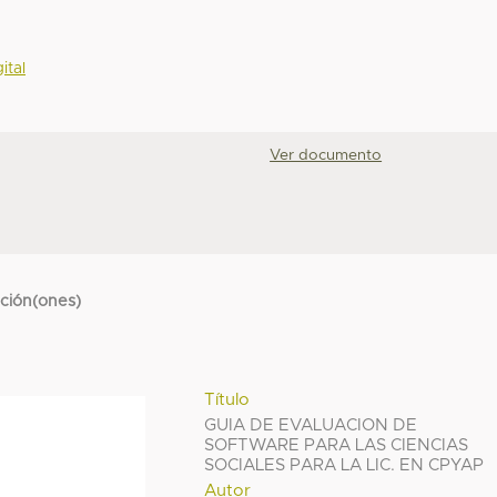
ital
Ver documento
cción(ones)
Título
GUIA DE EVALUACION DE
SOFTWARE PARA LAS CIENCIAS
SOCIALES PARA LA LIC. EN CPYAP
Autor