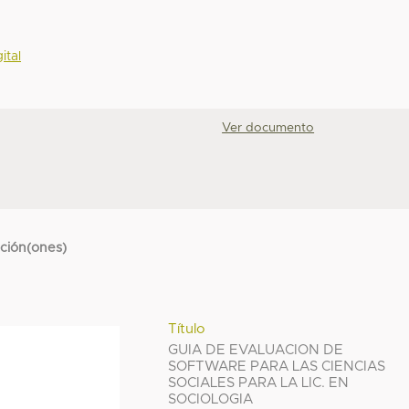
ital
Ver documento
cción(ones)
Título
GUIA DE EVALUACION DE
SOFTWARE PARA LAS CIENCIAS
SOCIALES PARA LA LIC. EN
SOCIOLOGIA