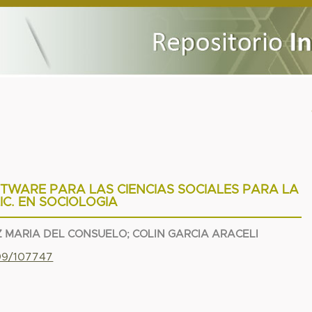
TWARE PARA LAS CIENCIAS SOCIALES PARA LA
LIC. EN SOCIOLOGIA
Z MARIA DEL CONSUELO
;
COLIN GARCIA ARACELI
799/107747