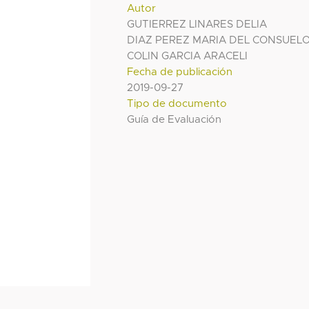
Autor
GUTIERREZ LINARES DELIA
DIAZ PEREZ MARIA DEL CONSUEL
COLIN GARCIA ARACELI
Fecha de publicación
2019-09-27
Tipo de documento
Guía de Evaluación