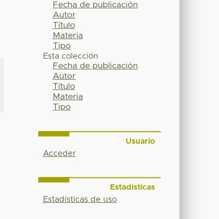
Fecha de publicación
Autor
Título
Materia
Tipo
Esta colección
Fecha de publicación
Autor
Título
Materia
Tipo
Usuario
Acceder
Estadísticas
Estadísticas de uso