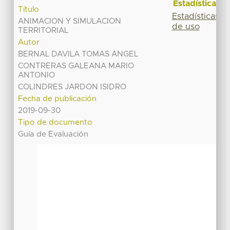
Estadísticas
Título
Estadísticas
ANIMACION Y SIMULACION
de uso
TERRITORIAL
Autor
BERNAL DAVILA TOMAS ANGEL
CONTRERAS GALEANA MARIO
ANTONIO
COLINDRES JARDON ISIDRO
Fecha de publicación
2019-09-30
Tipo de documento
Guía de Evaluación