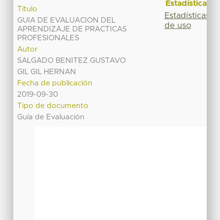
Estadísticas
Título
Estadísticas
GUIA DE EVALUACION DEL
de uso
APRENDIZAJE DE PRACTICAS
PROFESIONALES
Autor
SALGADO BENITEZ GUSTAVO
GIL GIL HERNAN
Fecha de publicación
2019-09-30
Tipo de documento
Guía de Evaluación