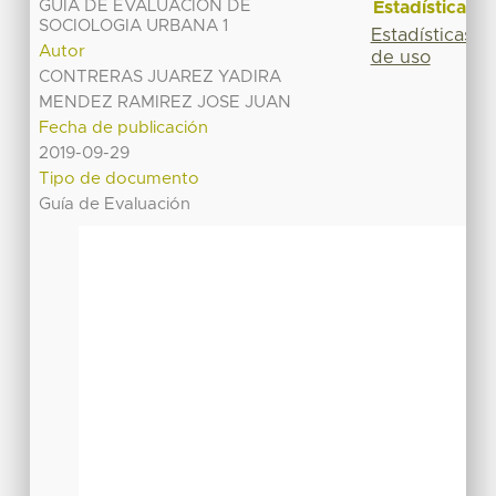
GUIA DE EVALUACION DE
Estadísticas
SOCIOLOGIA URBANA 1
Estadísticas
Autor
de uso
CONTRERAS JUAREZ YADIRA
MENDEZ RAMIREZ JOSE JUAN
Fecha de publicación
2019-09-29
Tipo de documento
Guía de Evaluación