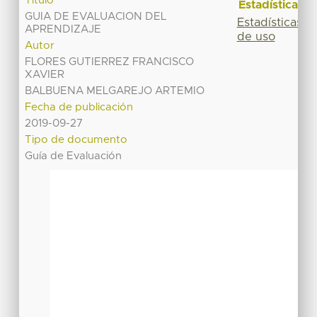
Título
Estadísticas
GUIA DE EVALUACION DEL
Estadísticas
APRENDIZAJE
de uso
Autor
FLORES GUTIERREZ FRANCISCO
XAVIER
BALBUENA MELGAREJO ARTEMIO
Fecha de publicación
2019-09-27
Tipo de documento
Guía de Evaluación