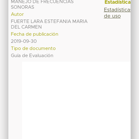
MANEJO DE FRECUENCIAS
Estadísticas
SONORAS
Estadísticas
Autor
de uso
FUERTE LARA ESTEFANIA MARIA
DEL CARMEN
Fecha de publicación
2019-09-30
Tipo de documento
Guía de Evaluación