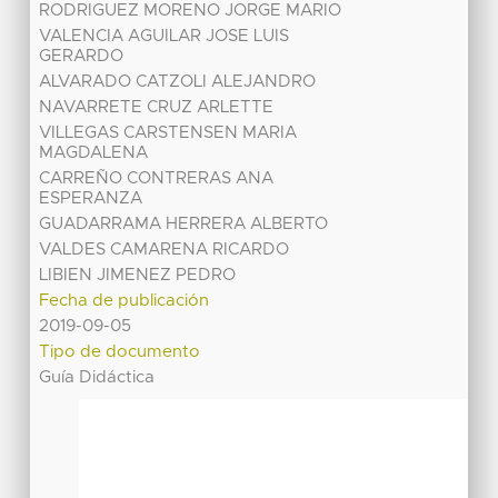
RODRIGUEZ MORENO JORGE MARIO
VALENCIA AGUILAR JOSE LUIS
GERARDO
ALVARADO CATZOLI ALEJANDRO
NAVARRETE CRUZ ARLETTE
VILLEGAS CARSTENSEN MARIA
MAGDALENA
CARREÑO CONTRERAS ANA
ESPERANZA
GUADARRAMA HERRERA ALBERTO
VALDES CAMARENA RICARDO
LIBIEN JIMENEZ PEDRO
Fecha de publicación
2019-09-05
Tipo de documento
Guía Didáctica