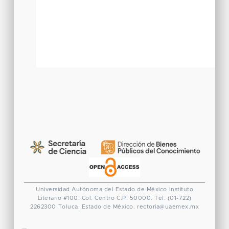
Universidad Autónoma del Estado de México
Instituto
Literario #100. Col. Centro
C.P. 50000. Tel. (01-722)
2262300
Toluca, Estado de México.
rectoria@uaemex.mx