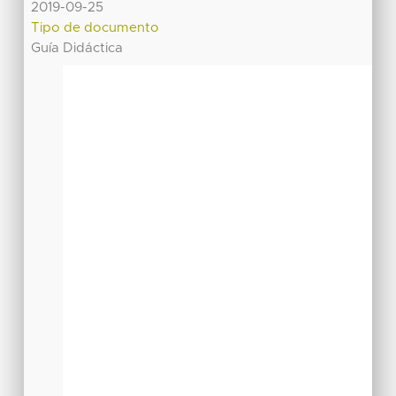
2019-09-25
Tipo de documento
Guía Didáctica