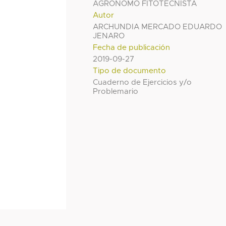
AGRONOMO FITOTECNISTA
Autor
ARCHUNDIA MERCADO EDUARDO
JENARO
Fecha de publicación
2019-09-27
Tipo de documento
Cuaderno de Ejercicios y/o
Problemario