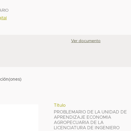
ARIO
ital
Ver documento
cción(ones)
Título
PROBLEMARIO DE LA UNIDAD DE
APRENDIZAJE ECONOMIA
AGROPECUARIA DE LA
LICENCIATURA DE INGENIERO