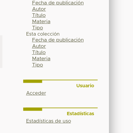
Fecha de publicación
Autor
Título
Materia
Tipo
Esta colección
Fecha de publicación
Autor
Título
Materia
Tipo
Usuario
Acceder
Estadísticas
Estadísticas de uso