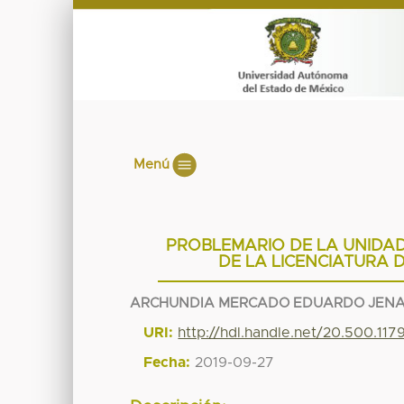
Menú
PROBLEMARIO DE LA UNIDA
DE LA LICENCIATURA 
ARCHUNDIA MERCADO EDUARDO JEN
URI:
http://hdl.handle.net/20.500.11
Fecha:
2019-09-27