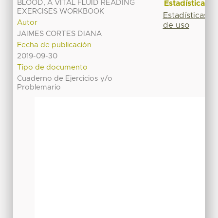
BLOOD, A VITAL FLUID READING
Estadísticas
EXERCISES WORKBOOK
Estadísticas
Autor
de uso
JAIMES CORTES DIANA
Fecha de publicación
2019-09-30
Tipo de documento
Cuaderno de Ejercicios y/o
Problemario