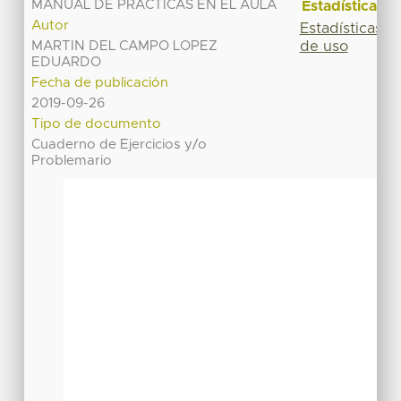
MANUAL DE PRACTICAS EN EL AULA
Estadísticas
Autor
Estadísticas
de uso
MARTIN DEL CAMPO LOPEZ
EDUARDO
Fecha de publicación
2019-09-26
Tipo de documento
Cuaderno de Ejercicios y/o
Problemario