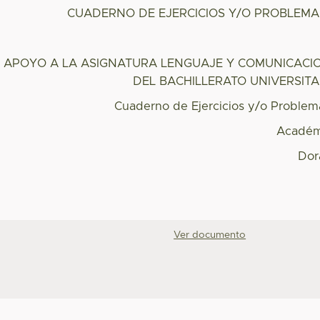
CUADERNO DE EJERCICIOS Y/O PROBLEMA
E APOYO A LA ASIGNATURA LENGUAJE Y COMUNICACIO
DEL BACHILLERATO UNIVERSITA
Cuaderno de Ejercicios y/o Problem
Académ
Dor
Ver documento