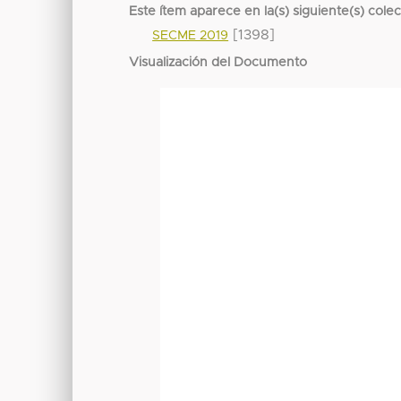
Este ítem aparece en la(s) siguiente(s) cole
[1398]
SECME 2019
Visualización del Documento