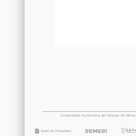
Universidad Autónoma del Estado de Méxi