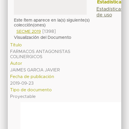
Estadísticas
Estadísticas
de uso
Este ítem aparece en la(s) siguiente(s)
colección(ones)
[1398]
SECME 2019
Visualización del Documento
Título
FARMACOS ANTAGONISTAS
COLINERGICOS
Autor
JAIMES GARCIA JAVIER
Fecha de publicación
2019-09-23
Tipo de documento
Proyectable