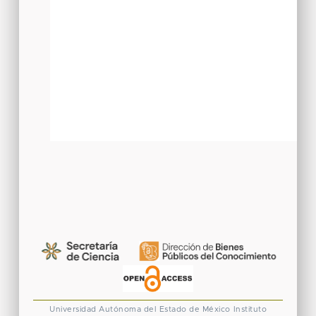
Universidad Autónoma del Estado de México
Instituto