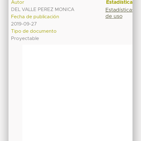
Estadísticas
Autor
DEL VALLE PEREZ MONICA
Estadísticas
de uso
Fecha de publicación
2019-09-27
Tipo de documento
Proyectable