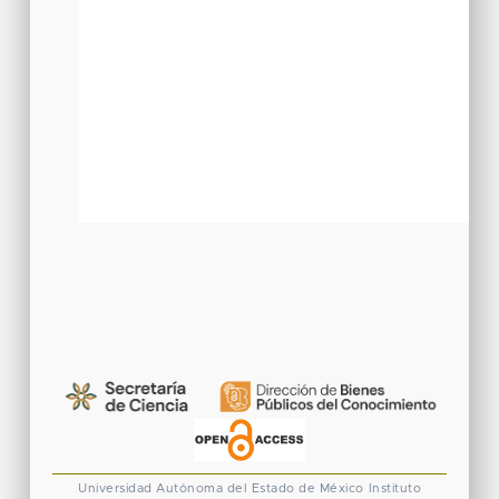
Universidad Autónoma del Estado de México
Instituto