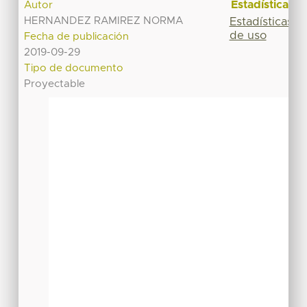
Estadísticas
Autor
HERNANDEZ RAMIREZ NORMA
Estadísticas
de uso
Fecha de publicación
2019-09-29
Tipo de documento
Proyectable