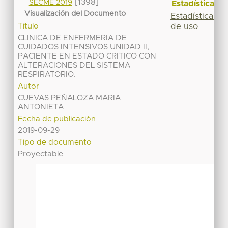
[1398]
SECME 2019
Estadísticas
Visualización del Documento
Estadísticas
de uso
Título
CLINICA DE ENFERMERIA DE
CUIDADOS INTENSIVOS UNIDAD II,
PACIENTE EN ESTADO CRITICO CON
ALTERACIONES DEL SISTEMA
RESPIRATORIO.
Autor
CUEVAS PEÑALOZA MARIA
ANTONIETA
Fecha de publicación
2019-09-29
Tipo de documento
Proyectable