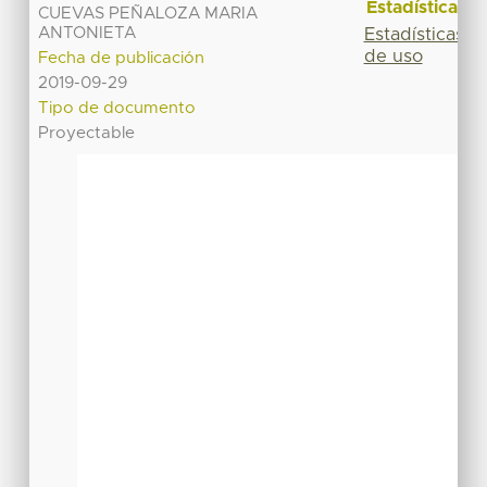
Estadísticas
CUEVAS PEÑALOZA MARIA
ANTONIETA
Estadísticas
de uso
Fecha de publicación
2019-09-29
Tipo de documento
Proyectable