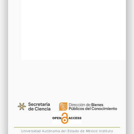
Universidad Autónoma del Estado de México
Instituto