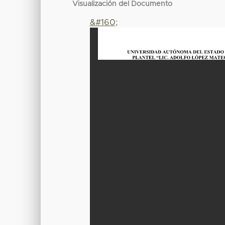
Visualización del Documento
&#160;