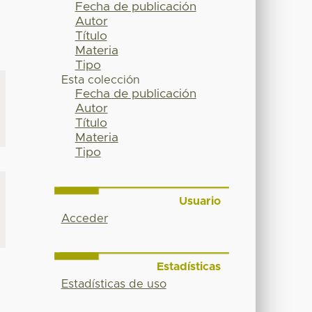
Fecha de publicación
Autor
Título
Materia
Tipo
Esta colección
Fecha de publicación
Autor
Título
Materia
Tipo
Usuario
Acceder
Estadísticas
Estadísticas de uso