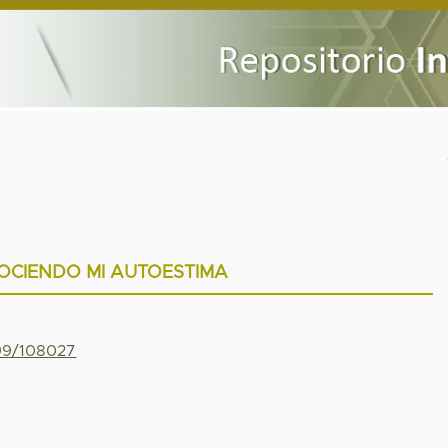
OCIENDO MI AUTOESTIMA
799/108027