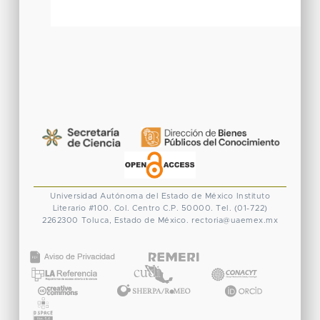
Universidad Autónoma del Estado de México
Instituto
Literario #100. Col. Centro
C.P. 50000. Tel. (01-722)
2262300
Toluca, Estado de México.
rectoria@uaemex.mx
CONACYT