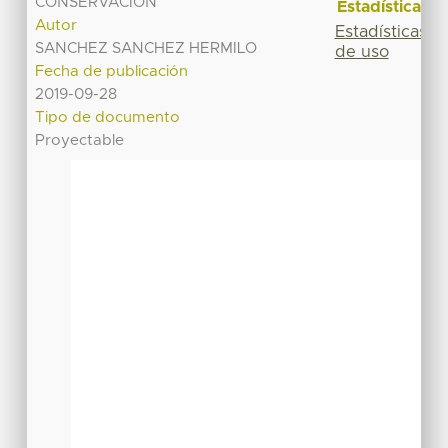
CONSERVACION
Estadísticas
Autor
Estadísticas
SANCHEZ SANCHEZ HERMILO
de uso
Fecha de publicación
2019-09-28
Tipo de documento
Proyectable