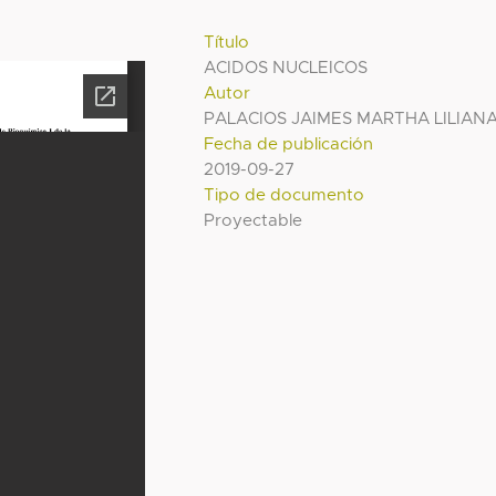
Título
ACIDOS NUCLEICOS
Autor
PALACIOS JAIMES MARTHA LILIAN
Fecha de publicación
2019-09-27
Tipo de documento
Proyectable