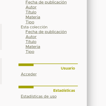
Fecha de publicación
Autor
Título
Materia
Tipo
Esta colección
Fecha de publicación
Autor
Título
Materia
Tipo
Usuario
Acceder
Estadísticas
Estadísticas de uso