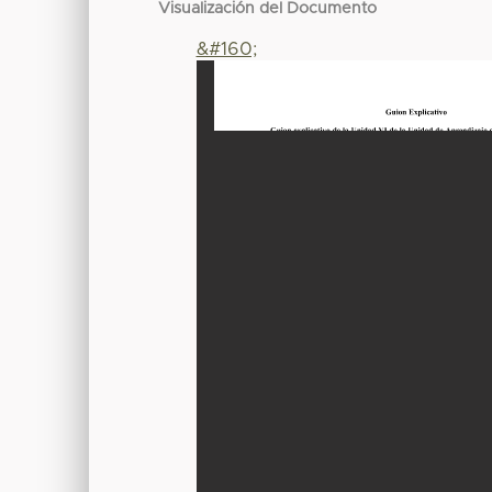
Visualización del Documento
&#160;