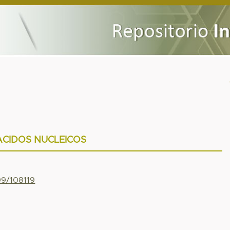
ACIDOS NUCLEICOS
99/108119