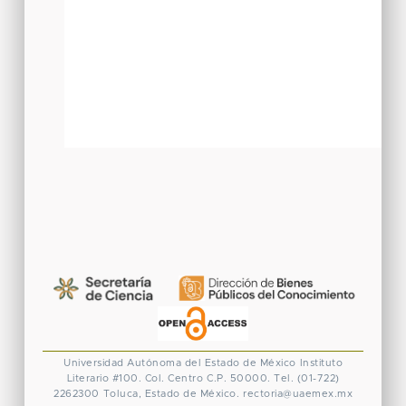
Universidad Autónoma del Estado de México
Instituto
Literario #100. Col. Centro
C.P. 50000. Tel. (01-722)
2262300
Toluca, Estado de México.
rectoria@uaemex.mx