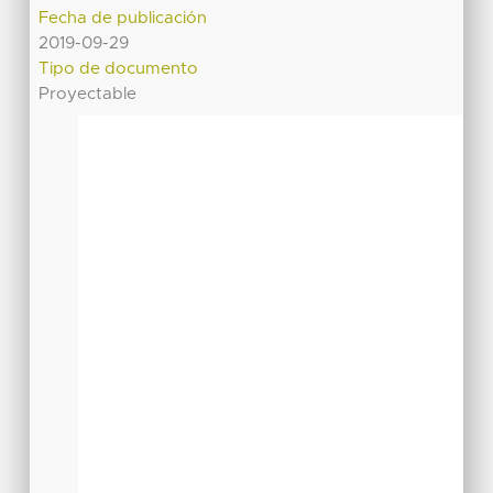
Fecha de publicación
2019-09-29
Tipo de documento
Proyectable