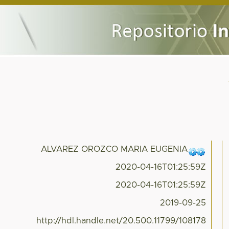
ALVAREZ OROZCO MARIA EUGENIA
2020-04-16T01:25:59Z
2020-04-16T01:25:59Z
2019-09-25
http://hdl.handle.net/20.500.11799/108178