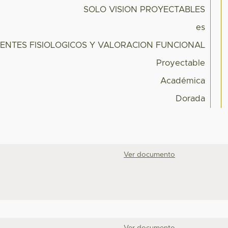
SOLO VISION PROYECTABLES
es
ENTES FISIOLOGICOS Y VALORACION FUNCIONAL
Proyectable
Académica
Dorada
Ver documento