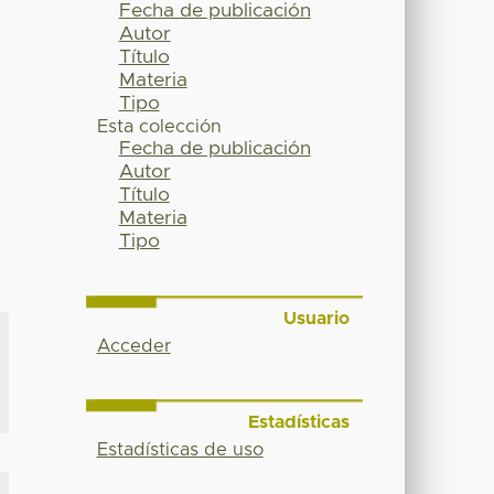
Fecha de publicación
Autor
Título
Materia
Tipo
Esta colección
Fecha de publicación
Autor
Título
Materia
Tipo
Usuario
Acceder
Estadísticas
Estadísticas de uso