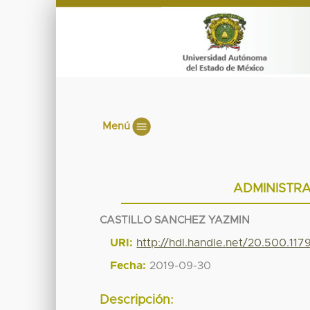
Menú
ADMINISTRA
CASTILLO SANCHEZ YAZMIN
URI:
http://hdl.handle.net/20.500.11
Fecha:
2019-09-30
Descripción: