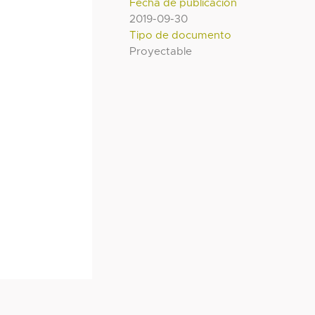
Fecha de publicación
2019-09-30
Tipo de documento
Proyectable