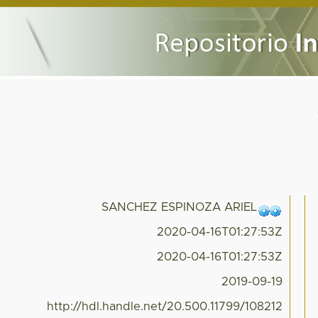
SANCHEZ ESPINOZA ARIEL
2020-04-16T01:27:53Z
2020-04-16T01:27:53Z
2019-09-19
http://hdl.handle.net/20.500.11799/108212