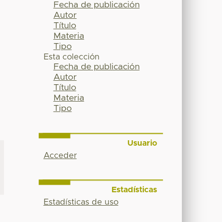
Fecha de publicación
Autor
Título
Materia
Tipo
Esta colección
Fecha de publicación
Autor
Título
Materia
Tipo
Usuario
Acceder
Estadísticas
Estadísticas de uso