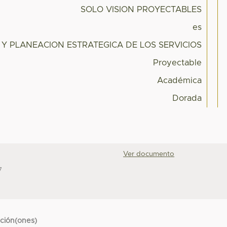
SOLO VISION PROYECTABLES
es
Y PLANEACION ESTRATEGICA DE LOS SERVICIOS
Proyectable
Académica
Dorada
Ver documento
7
cción(ones)