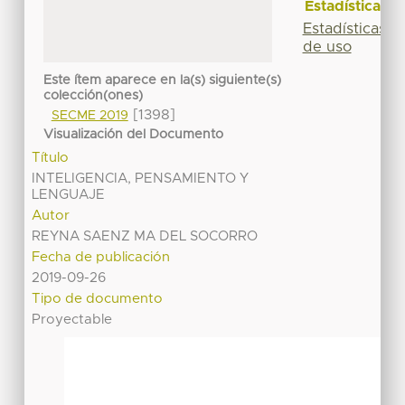
Estadísticas
Estadísticas
de uso
Este ítem aparece en la(s) siguiente(s)
colección(ones)
[1398]
SECME 2019
Visualización del Documento
Título
INTELIGENCIA, PENSAMIENTO Y
LENGUAJE
Autor
REYNA SAENZ MA DEL SOCORRO
Fecha de publicación
2019-09-26
Tipo de documento
Proyectable