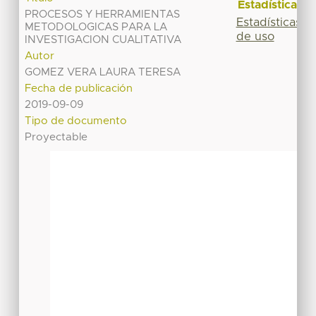
Estadísticas
PROCESOS Y HERRAMIENTAS
Estadísticas
METODOLOGICAS PARA LA
de uso
INVESTIGACION CUALITATIVA
Autor
GOMEZ VERA LAURA TERESA
Fecha de publicación
2019-09-09
Tipo de documento
Proyectable