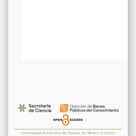
Universidad Autónoma del Estado de México
Instituto