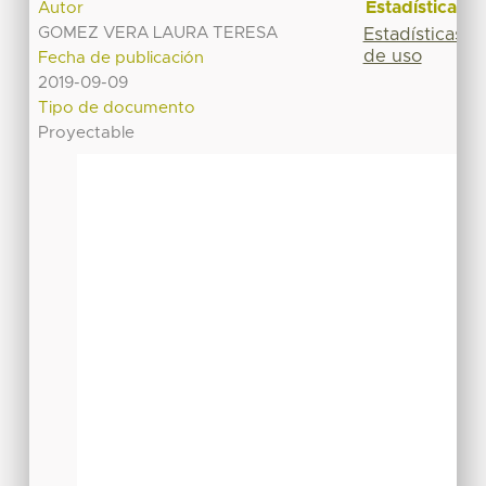
Estadísticas
Autor
GOMEZ VERA LAURA TERESA
Estadísticas
de uso
Fecha de publicación
2019-09-09
Tipo de documento
Proyectable