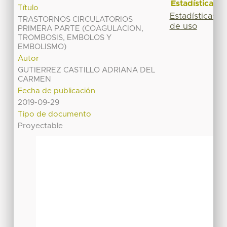
Estadísticas
Título
Estadísticas
TRASTORNOS CIRCULATORIOS
de uso
PRIMERA PARTE (COAGULACION,
TROMBOSIS, EMBOLOS Y
EMBOLISMO)
Autor
GUTIERREZ CASTILLO ADRIANA DEL
CARMEN
Fecha de publicación
2019-09-29
Tipo de documento
Proyectable