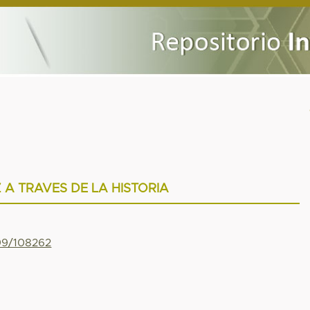
 A TRAVES DE LA HISTORIA
799/108262