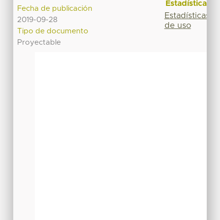
Estadísticas
Fecha de publicación
Estadísticas
2019-09-28
de uso
Tipo de documento
Proyectable