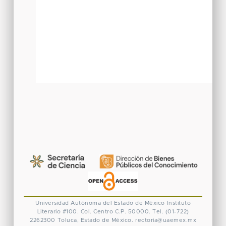
Universidad Autónoma del Estado de México
Instituto
Literario #100. Col. Centro
C.P. 50000. Tel. (01-722)
2262300
Toluca, Estado de México.
rectoria@uaemex.mx